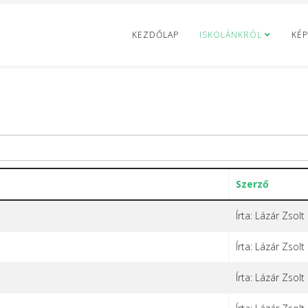
KEZDŐLAP
ISKOLÁNKRÓL
KÉP
Szerző
Írta: Lázár Zsolt
Írta: Lázár Zsolt
Írta: Lázár Zsolt