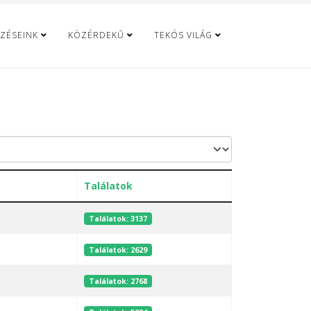
ZÉSEINK
KÖZÉRDEKŰ
TEKÓS VILÁG
Találatok
Találatok: 3137
Találatok: 2629
Találatok: 2768