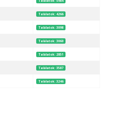
Találatok: 5984
Találatok: 4266
Találatok: 3098
Találatok: 3060
Találatok: 2851
Találatok: 3587
Találatok: 3246