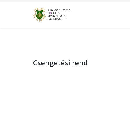
Csengetési rend