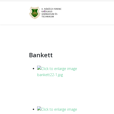
Bankett