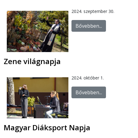
2024. szeptember 30.
Bővebben...
Zene világnapja
2024. október 1.
Bővebben...
Magyar Diáksport Napja