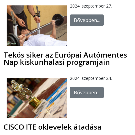
2024. szeptember 27.
Bővebben...
Tekós siker az Európai Autómentes
Nap kiskunhalasi programjain
2024. szeptember 24.
Bővebben...
CISCO ITE oklevelek átadása