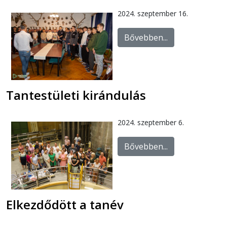
2024. szeptember 16.
Bővebben...
Tantestületi kirándulás
2024. szeptember 6.
Bővebben...
Elkezdődött a tanév