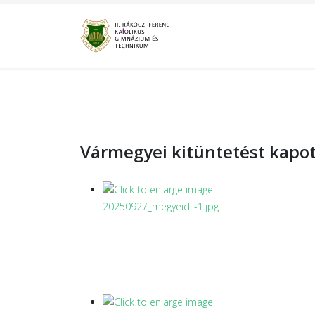
Vármegyei kitüntetést kapot