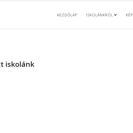
KEZDŐLAP
ISKOLÁNKRÓL
KÉP
t iskolánk