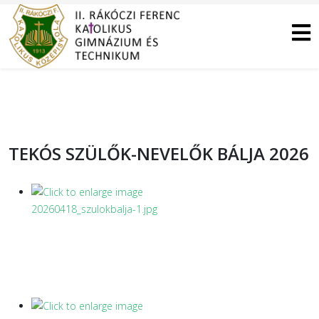
TEKÓS SZÜLŐK-NEVELŐK BÁLJA 2026