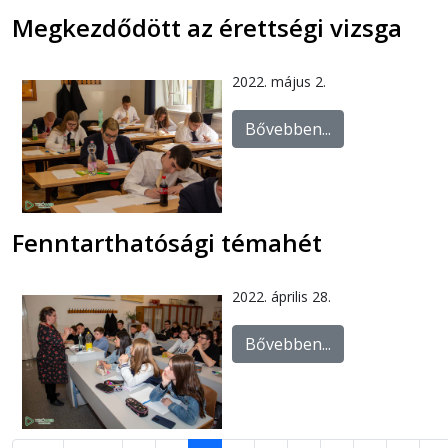
Megkezdődött az érettségi vizsga
2022. május 2.
Bővebben...
Fenntarthatósági témahét
2022. április 28.
Bővebben...