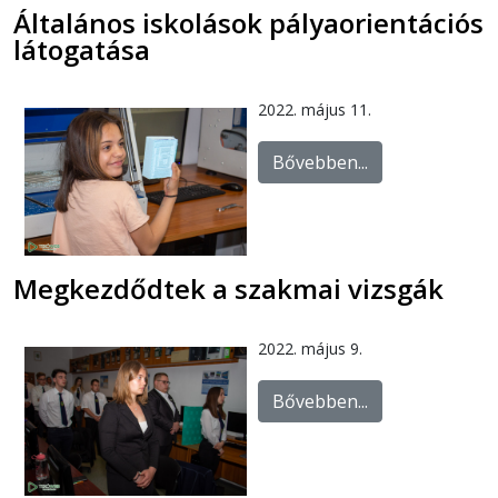
Általános iskolások pályaorientációs
látogatása
2022. május 11.
Bővebben...
Megkezdődtek a szakmai vizsgák
2022. május 9.
Bővebben...